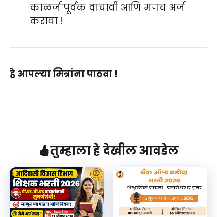
काळजीपूर्वक वाचावी आणि मगच अर्ज
करावा !
हे आपल्या मित्रांना पाठवा !
तुम्हाला हे देखील आवडेल