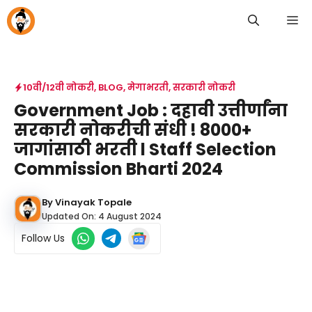
Skip
M
to
content
10वी/12वी नोकरी
,
BLOG
,
मेगाभरती
,
सरकारी नोकरी
Government Job : दहावी उत्तीर्णांना
सरकारी नोकरीची संधी ! 8000+
जागांसाठी भरती l Staff Selection
Commission Bharti 2024
By
Vinayak Topale
Updated On:
4 August 2024
Follow Us