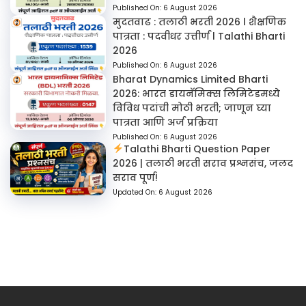
Published On:
6 August 2026
मुदतवाढ : तलाठी भरती 2026 l शैक्षणिक
पात्रता : पदवीधर उत्तीर्ण l Talathi Bharti
2026
Published On:
6 August 2026
Bharat Dynamics Limited Bharti
2026: भारत डायनॅमिक्स लिमिटेडमध्ये
विविध पदांची मोठी भरती; जाणून घ्या
पात्रता आणि अर्ज प्रक्रिया
Published On:
6 August 2026
Talathi Bharti Question Paper
2026 | तलाठी भरती सराव प्रश्नसंच, जलद
सराव पूर्ण!
Updated On:
6 August 2026