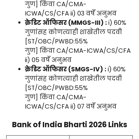
गुण] किंवा CA/CMA-
ICWA/CS/CFA ii) 03 वर्षे अनुभव
क्रेडिट ऑफिसर (MMGS-III)
:
i) 60%
गुणांसह कोणत्याही शाखेतील पदवी
[ST/OBC/PWBD:55%
गुण] किंवा CA/CMA-ICWA/CS/CFA
ii) 05 वर्षे अनुभव
क्रेडिट ऑफिसर (SMGS-IV)
:
i) 60%
गुणांसह कोणत्याही शाखेतील पदवी
[ST/OBC/PWBD:55%
गुण] किंवा CA/CMA-
ICWA/CS/CFA ii) 07 वर्षे अनुभव
Bank of India Bharti 2026
Links