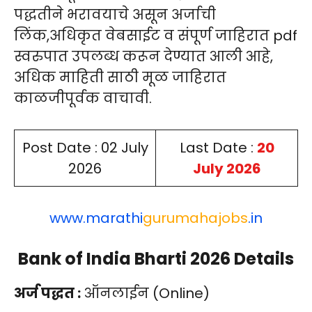
पद्धतीने भरावयाचे असून अर्जाची
लिंक,अधिकृत वेबसाईट व संपूर्ण जाहिरात pdf
स्वरुपात उपलब्ध करून देण्यात आली आहे,
अधिक माहिती साठी मूळ जाहिरात
काळजीपूर्वक वाचावी.
Post Date : 02 July
Last Date :
20
2026
July 2026
www.
marathi
gurumahajobs
.in
Bank of India Bharti 2026
Details
अर्ज पद्धत :
ऑनलाईन (Online)