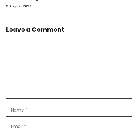
3 August 2026
Leave a Comment
Comment
Name
Email