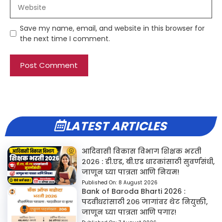
Website
Save my name, email, and website in this browser for
the next time I comment.
LATEST ARTICLES
आदिवासी विकास विभाग शिक्षक भरती
२०२६ : डी.एड, बी.एड धारकांसाठी सुवर्णसंधी,
जाणून घ्या पात्रता आणि नियम!
Published On:
8 August 2026
Bank of Baroda Bharti 2026 :
पदवीधरांसाठी २०६ जागांवर थेट नियुक्ती,
जाणून घ्या पात्रता आणि पगार!