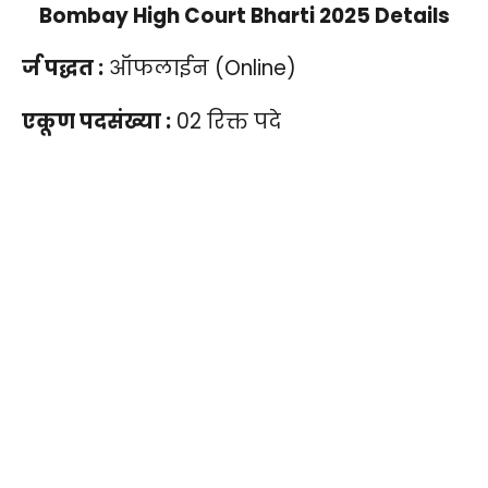
Bombay High Court Bharti 2025 Details
र्ज पद्धत :
ऑफलाईन (Online)
एकूण पदसंख्या :
02 रिक्त पदे