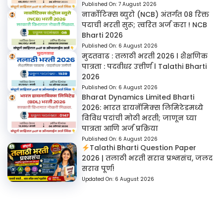
Published On:
7 August 2026
नार्कोटिक्स ब्युरो (NCB) अंतर्गत 08 रिक्त
पदाची भरती सुरू; त्वरित अर्ज करा ! NCB
Bharti 2026
Published On:
6 August 2026
मुदतवाढ : तलाठी भरती 2026 l शैक्षणिक
पात्रता : पदवीधर उत्तीर्ण l Talathi Bharti
2026
Published On:
6 August 2026
Bharat Dynamics Limited Bharti
2026: भारत डायनॅमिक्स लिमिटेडमध्ये
विविध पदांची मोठी भरती; जाणून घ्या
पात्रता आणि अर्ज प्रक्रिया
Published On:
6 August 2026
Talathi Bharti Question Paper
2026 | तलाठी भरती सराव प्रश्नसंच, जलद
सराव पूर्ण!
Updated On:
6 August 2026