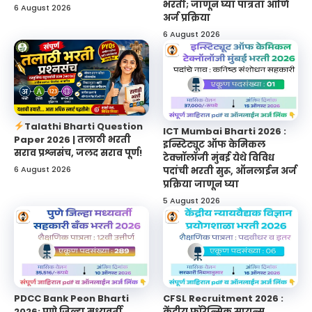
भरती; जाणून घ्या पात्रता आणि
6 August 2026
अर्ज प्रक्रिया
6 August 2026
Talathi Bharti Question
ICT Mumbai Bharti 2026 :
Paper 2026 | तलाठी भरती
इन्स्टिट्यूट ऑफ केमिकल
सराव प्रश्नसंच, जलद सराव पूर्ण!
टेक्नॉलॉजी मुंबई येथे विविध
6 August 2026
पदांची भरती सुरू, ऑनलाईन अर्ज
प्रक्रिया जाणून घ्या
5 August 2026
PDCC Bank Peon Bharti
CFSL Recruitment 2026 :
2026: पुणे जिल्हा मध्यवर्ती
केंद्रीय फॉरेन्सिक सायन्स