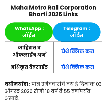
Maha Metro Rail Corporation
Bharti 2026
Links
WhatsApp
:
Telegram
:
जॉईन
जॉईन
जाहिरात व
येथे क्लिक करा
ऑफलाईन अर्ज
अधिकृत वेबसाईट
येथे क्लिक करा
वयोमर्यादा :
पात्र उमेदवारांचे वय हे दिनांक 03
ऑगस्ट 2026 रोजी 18 वर्ष ते 55 वर्षापर्यंत
असावे.