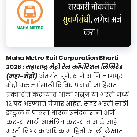
Maha Metro Rail Corporation Bharti
2026 :
महाराष्ट्र मेट्रो रेल कॉर्पोरेशन लिमिटेड
(महा-मेट्रो)
अंतर्गत पुणे, ठाणे आणि नागपूर
मेट्रो प्रकल्पांसाठी विविध पदांची जाहिरात
प्रकाशित करण्यात आली असून या भरती मध्ये
12 पदे भरण्यात येणार आहेत. सदर भरती साठी
इच्छुक व पात्रता धारक उमेदवारांना अर्ज
करण्यासाठी आमंत्रित करण्यात आले आहे.
भरती विषयक अधिक माहिती खाली लेखात