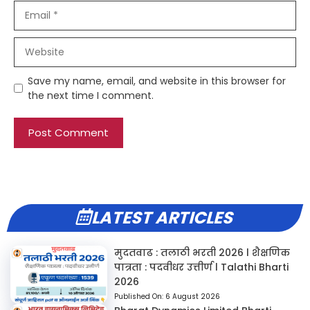
Email
Website
Save my name, email, and website in this browser for
the next time I comment.
LATEST ARTICLES
मुदतवाढ : तलाठी भरती 2026 l शैक्षणिक
पात्रता : पदवीधर उत्तीर्ण l Talathi Bharti
2026
Published On:
6 August 2026