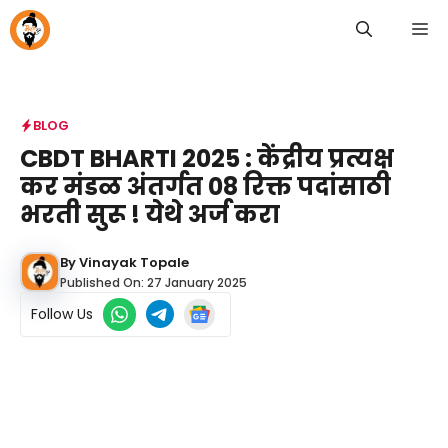
Skip
M
to
content
BLOG
CBDT BHARTI 2025 : केंद्रीय प्रत्यक्ष
कर मंडळ अंतर्गत 08 रिक्त पदांसाठी
भरती सुरू ! येथे अर्ज करा
By
Vinayak Topale
Published On:
27 January 2025
Follow Us