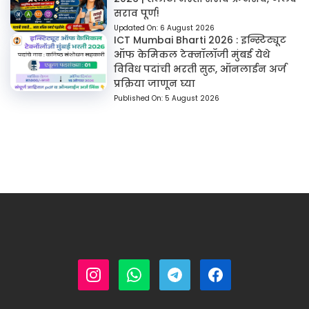
सराव पूर्ण!
Updated On:
6 August 2026
ICT Mumbai Bharti 2026 : इन्स्टिट्यूट
ऑफ केमिकल टेक्नॉलॉजी मुंबई येथे
विविध पदांची भरती सुरू, ऑनलाईन अर्ज
प्रक्रिया जाणून घ्या
Published On:
5 August 2026