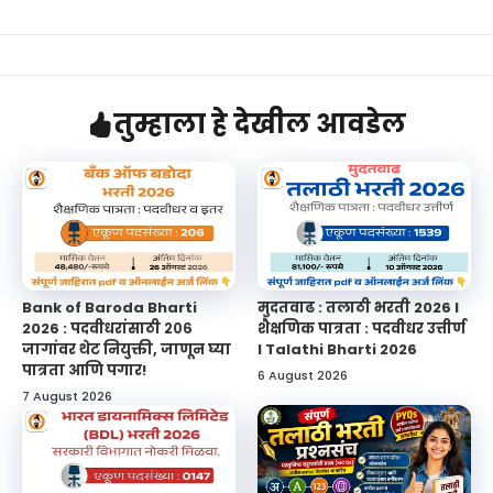
तुम्हाला हे देखील आवडेल
Bank of Baroda Bharti
मुदतवाढ : तलाठी भरती 2026 l
2026 : पदवीधरांसाठी २०६
शैक्षणिक पात्रता : पदवीधर उत्तीर्ण
जागांवर थेट नियुक्ती, जाणून घ्या
l Talathi Bharti 2026
पात्रता आणि पगार!
6 August 2026
7 August 2026