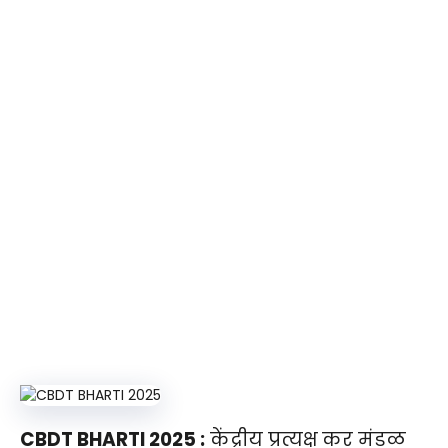
CBDT BHARTI 2025 :
केंद्रीय प्रत्यक्ष कर मंडळ