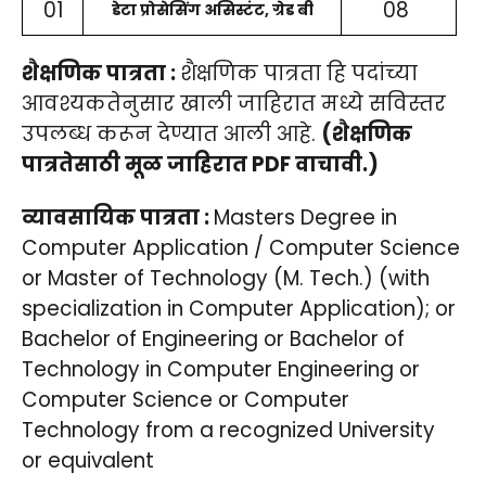
01
08
डेटा प्रोसेसिंग असिस्टंट, ग्रेड बी
शैक्षणिक पात्रता :
शैक्षणिक पात्रता हि पदांच्या
आवश्यकतेनुसार खाली जाहिरात मध्ये सविस्तर
उपलब्ध करून देण्यात आली आहे.
(शैक्षणिक
पात्रतेसाठी मूळ जाहिरात PDF वाचावी.)
व्यावसायिक पात्रता :
Masters Degree in
Computer Application / Computer Science
or Master of Technology (M. Tech.) (with
specialization in Computer Application); or
Bachelor of Engineering or Bachelor of
Technology in Computer Engineering or
Computer Science or Computer
Technology from a recognized University
or equivalent