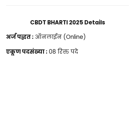
CBDT BHARTI 2025 Details
अर्ज पद्धत :
ऑनलाईन (Online)
एकूण पदसंख्या :
08 रिक्त पदे