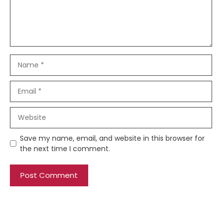
Name
Email
Website
Save my name, email, and website in this browser for
the next time I comment.