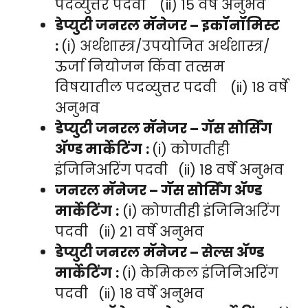
पदव्युत्तर पदवी (ii) 15 वर्षे अनुभव
डेप्युटी जनरल मॅनेजर – इकॉनॉमिस्ट
:
(i) अर्थशास्त्र/उपयोजित अर्थशास्त्र/
ऊर्जा नियोजन किंवा तत्सम
विषयातील पदव्युत्तर पदवी (ii) 18 वर्षे
अनुभव
डेप्युटी जनरल मॅनेजर – गॅस सोर्सिंग
अ‍ॅण्ड मार्केटिंग
:
(i) कोणतीही
इंजिनिअरिंग पदवी (ii) 18 वर्षे अनुभव
जनरल मॅनेजर – गॅस सोर्सिंग अ‍ॅण्ड
मार्केटिंग
:
(i) कोणतीही इंजिनिअरिंग
पदवी (ii) 21 वर्षे अनुभव
डेप्युटी जनरल मॅनेजर – सेल्स अ‍ॅण्ड
मार्केटिंग
:
(i) केमिकल इंजिनिअरिंग
पदवी (ii) 18 वर्षे अनुभव