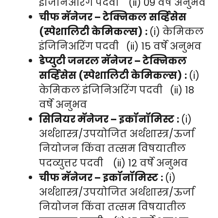
इंजिनिअरिंग पदवी (ii) 09 वर्षे अनुभव
चीफ मॅनेजर – टेक्निकल सर्व्हिसेस
(स्पेशालिटी केमिकल्स)
:
(i) केमिकल
इंजिनिअरिंग पदवी (ii) 15 वर्षे अनुभव
डेप्युटी जनरल मॅनेजर – टेक्निकल
सर्व्हिसेस (स्पेशालिटी केमिकल्स)
:
(i)
केमिकल इंजिनिअरिंग पदवी (ii) 18
वर्षे अनुभव
सिनियर मॅनेजर – इकॉनॉमिस्ट
:
(i)
अर्थशास्त्र/उपयोजित अर्थशास्त्र/ऊर्जा
नियोजन किंवा तत्सम विषयातील
पदव्युत्तर पदवी (ii) 12 वर्षे अनुभव
चीफ मॅनेजर – इकॉनॉमिस्ट
:
(i)
अर्थशास्त्र/उपयोजित अर्थशास्त्र/ऊर्जा
नियोजन किंवा तत्सम विषयातील