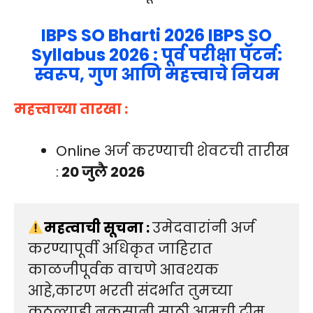
IBPS SO Bharti 2026 IBPS SO
Syllabus 2026 : पूर्व परीक्षा पॅटर्न:
स्वरूप, गुण आणि महत्त्वाचे नियम
महत्त्वाच्या तारखा
:
Online अर्ज करण्याची शेवटची तारीख
:
20 जुलै 2026
महत्वाची सूचना : 
उमेदवारांनी अर्ज 
करण्यापूर्वी अधिकृत जाहिरात 
काळजीपूर्वक वाचणे आवश्यक 
आहे,कारण भरती संदर्भात तुमच्या 
कुठल्याही नुकसानी साठी आमची टीम 