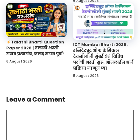
6 August 2026
Talathi Bharti Question
ICT Mumbai Bharti 2026 :
Paper 2026 | तलाठी भरती
इन्स्टिट्यूट ऑफ केमिकल
सराव प्रश्नसंच, जलद सराव पूर्ण!
टेक्नॉलॉजी मुंबई येथे विविध
6 August 2026
पदांची भरती सुरू, ऑनलाईन अर्ज
प्रक्रिया जाणून घ्या
5 August 2026
Leave a Comment
Comment