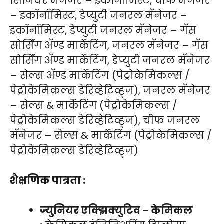
सिनियर मॅनेजर – इकॉनॉमिस्ट, चीफ मॅनेजर
– इकॉनॉमिस्ट, डेप्युटी जनरल मॅनेजर –
इकॉनॉमिस्ट, डेप्युटी जनरल मॅनेजर – गॅस
सोर्सिंग अ‍ॅण्ड मार्केटिंग, जनरल मॅनेजर – गॅस
सोर्सिंग अ‍ॅण्ड मार्केटिंग, डेप्युटी जनरल मॅनेजर
– सेल्स अ‍ॅण्ड मार्केटिंग (पेट्रोकेमिकल्स /
पेट्रोकेमिकल्स डेरिव्हेटिव्ह्ज), जनरल मॅनेजर
– सेल्स & मार्केटिंग (पेट्रोकेमिकल्स /
पेट्रोकेमिकल्स डेरिव्हेटिव्ह्ज), चीफ जनरल
मॅनेजर – सेल्स & मार्केटिंग (पेट्रोकेमिकल्स /
पेट्रोकेमिकल्स डेरिव्हेटिव्ह्ज)
शैक्षणिक पात्रता :
ज्युनियर एक्झिक्युटिव – केमिकल