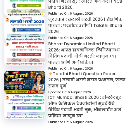
पदाची भरती सुरू; त्वरित अर्ज करा ! NCB
Bharti 2026
Published On:
6 August 2026
मुदतवाढ : तलाठी भरती 2026 l शैक्षणिक
पात्रता : पदवीधर उत्तीर्ण l Talathi Bharti
2026
Published On:
6 August 2026
Bharat Dynamics Limited Bharti
2026: भारत डायनॅमिक्स लिमिटेडमध्ये
विविध पदांची मोठी भरती; जाणून घ्या
पात्रता आणि अर्ज प्रक्रिया
Published On:
6 August 2026
Talathi Bharti Question Paper
2026 | तलाठी भरती सराव प्रश्नसंच, जलद
सराव पूर्ण!
Updated On:
6 August 2026
ICT Mumbai Bharti 2026 : इन्स्टिट्यूट
ऑफ केमिकल टेक्नॉलॉजी मुंबई येथे
विविध पदांची भरती सुरू, ऑनलाईन अर्ज
प्रक्रिया जाणून घ्या
Published On:
5 August 2026