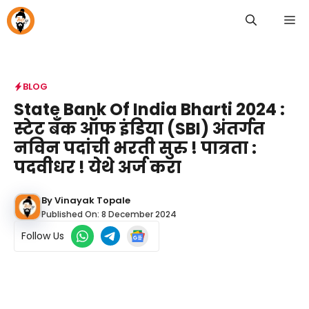
Skip
M
to
content
BLOG
State Bank Of India Bharti 2024 :
स्टेट बँक ऑफ इंडिया (SBI) अंतर्गत
नविन पदांची भरती सुरु ! पात्रता :
पदवीधर ! येथे अर्ज करा
By
Vinayak Topale
Published On:
8 December 2024
Follow Us