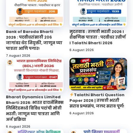
Bank of Baroda Bharti
मुदतवाढ : तलाठी भरती 2026 l
2026 : पदवीधरांसाठी २०६
शैक्षणिक पात्रता : पदवीधर उत्तीर्ण
जागांवर थेट नियुक्ती, जाणून घ्या
l Talathi Bharti 2026
पात्रता आणि पगार!
6 August 2026
7 August 2026
Talathi Bharti Question
Bharat Dynamics Limited
Paper 2026 | तलाठी भरती
Bharti 2026: भारत डायनॅमिक्स
सराव प्रश्नसंच, जलद सराव पूर्ण!
लिमिटेडमध्ये विविध पदांची मोठी
6 August 2026
भरती; जाणून घ्या पात्रता आणि
अर्ज प्रक्रिया
6 August 2026